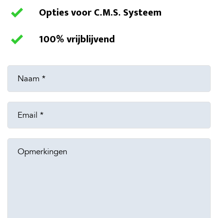
Opties voor C.M.S. Systeem
100% vrijblijvend