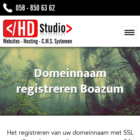
058 - 850 63 62
Domeinnaam
registreren Boazum
Het registreren van uw domeinnaam met SSL