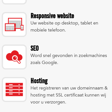
Responsive website
Uw website op desktop, tablet en
mobiele telefoon.
SEO
Word snel gevonden in zoekmachines
zoals Google.
Hosting
Het registreren van uw domeinnaam &
hosting met SSL certificaat kunnen wij
voor u verzorgen.