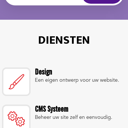
DIENSTEN
Design
Een eigen ontwerp voor uw website.
CMS Systeem
Beheer uw site zelf en eenvoudig.