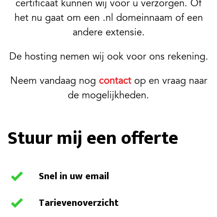
certificaat kunnen wij voor u verzorgen. Of
het nu gaat om een .nl domeinnaam of een
andere extensie.
De hosting nemen wij ook voor ons rekening.
Neem vandaag nog
contact
op en vraag naar
de mogelijkheden.
Stuur mij een offerte
Snel in uw email
Tarievenoverzicht