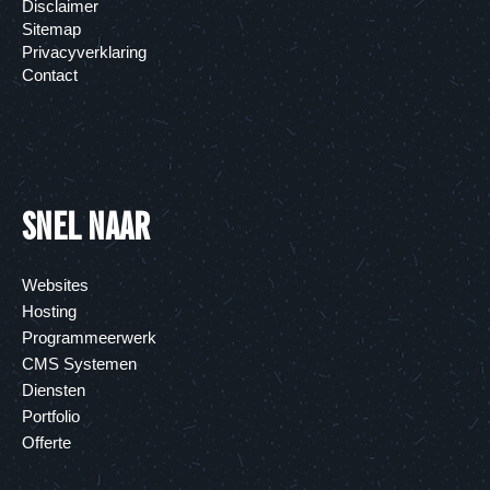
Disclaimer
Sitemap
Privacyverklaring
Contact
SNEL NAAR
Websites
Hosting
Programmeerwerk
CMS Systemen
Diensten
Portfolio
Offerte