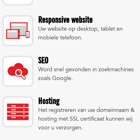
Responsive website
Uw website op desktop, tablet en
mobiele telefoon.
SEO
Word snel gevonden in zoekmachines
zoals Google.
Hosting
Het registreren van uw domeinnaam &
hosting met SSL certificaat kunnen wij
voor u verzorgen.