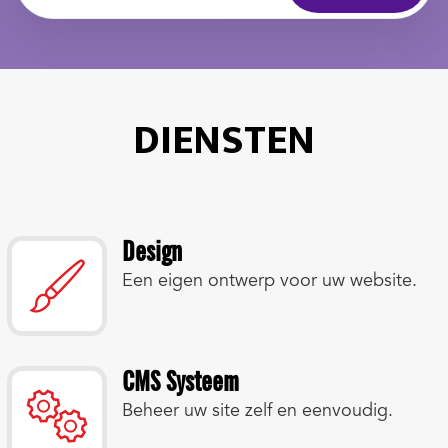
DIENSTEN
Design
Een eigen ontwerp voor uw website.
CMS Systeem
Beheer uw site zelf en eenvoudig.