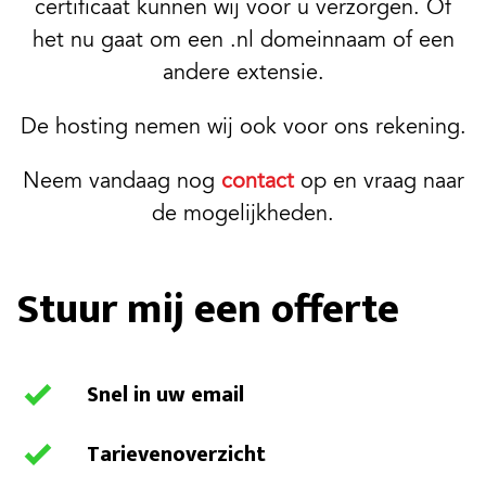
certificaat kunnen wij voor u verzorgen. Of
het nu gaat om een .nl domeinnaam of een
andere extensie.
De hosting nemen wij ook voor ons rekening.
Neem vandaag nog
contact
op en vraag naar
de mogelijkheden.
Stuur mij een offerte
Snel in uw email
Tarievenoverzicht