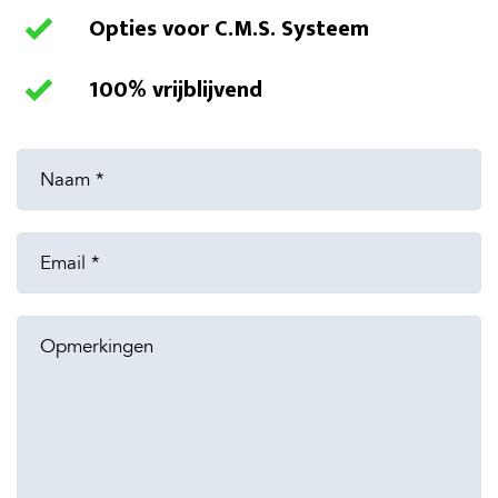
Opties voor C.M.S. Systeem
100% vrijblijvend