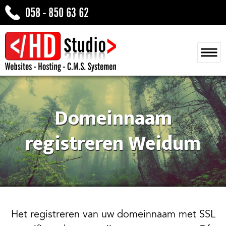
058 - 850 63 62
Domeinnaam
registreren Weidum
Het registreren van uw domeinnaam met SSL