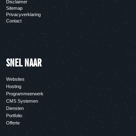
Disclaimer
Sitemap
Privacyverklaring
Contact
SNEL NAAR
Websites
Hosting
Programmeerwerk
CMS Systemen
Diensten
Portfolio
Offerte