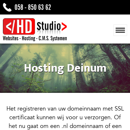
058 - 850 63 62
Hosting Deinum
Het registreren van uw domeinnaam met SSL
certificaat kunnen wij voor u verzorgen. Of
het nu gaat om een .nl domeinnaam of een