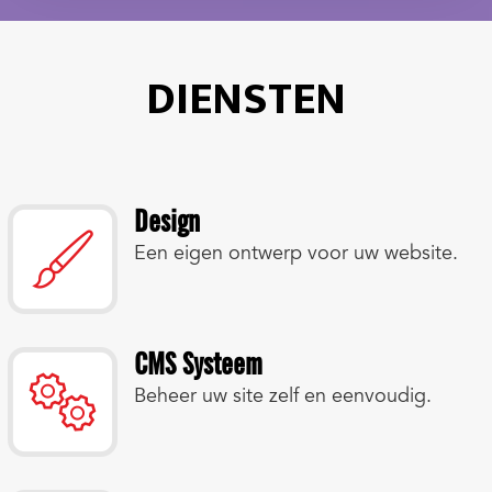
DIENSTEN
Design
Een eigen ontwerp voor uw website.
CMS Systeem
Beheer uw site zelf en eenvoudig.