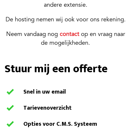
andere extensie.
De hosting nemen wij ook voor ons rekening.
Neem vandaag nog
contact
op en vraag naar
de mogelijkheden.
Stuur mij een offerte
Snel in uw email
Tarievenoverzicht
Opties voor C.M.S. Systeem