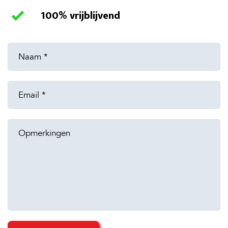
100% vrijblijvend