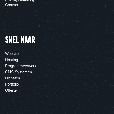
Contact
SNEL NAAR
Websites
Hosting
Programmeerwerk
CMS Systemen
Diensten
Portfolio
Offerte