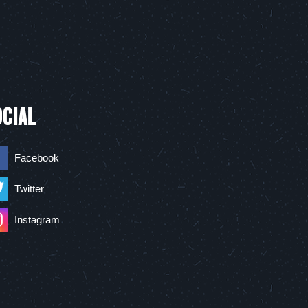
OCIAL
Facebook
Twitter
Instagram