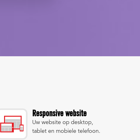
Responsive website
Uw website op desktop,
tablet en mobiele telefoon.