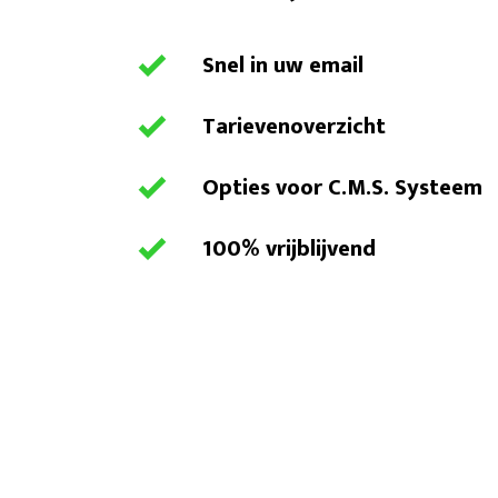
Snel in uw email
Tarievenoverzicht
Opties voor C.M.S. Systeem
100% vrijblijvend