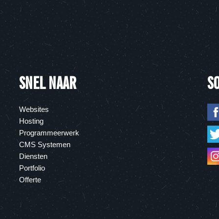
SNEL NAAR
S
Websites
Hosting
Programmeerwerk
CMS Systemen
Diensten
Portfolio
Offerte