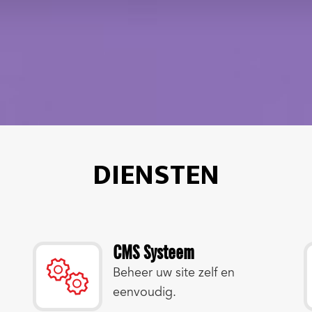
DIENSTEN
CMS Systeem
Beheer uw site zelf en
eenvoudig.