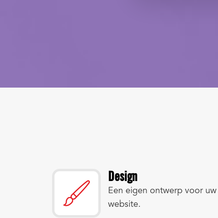
Design
Een eigen ontwerp voor uw
website.