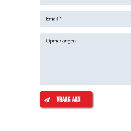
VRAAG AAN