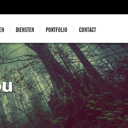
EN
DIENSTEN
PORTFOLIO
CONTACT
ou